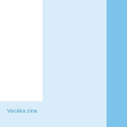
Vecāka ziņa